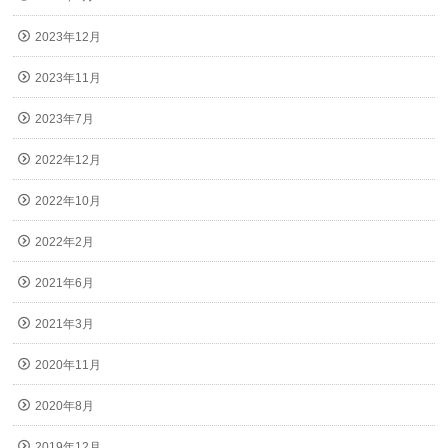
2023年12月
2023年11月
2023年7月
2022年12月
2022年10月
2022年2月
2021年6月
2021年3月
2020年11月
2020年8月
2019年12月