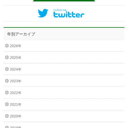
年別アーカイブ
2026年
2025年
2024年
2023年
2022年
2021年
2020年