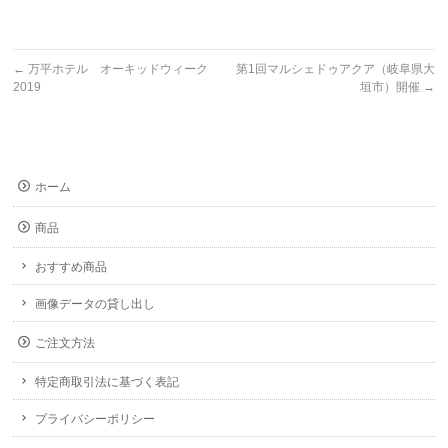
←
万平ホテル オーキッドウィーク
第1回マルシェドゥアクア（岐阜県大
2019
垣市）開催
→
ホーム
商品
おすすめ商品
画像データの貸し出し
ご注文方法
特定商取引法に基づく表記
プライバシーポリシー