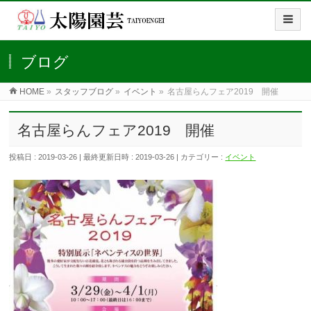
ブログ
HOME
»
スタッフブログ
»
イベント
»
名古屋らんフェア2019 開催
名古屋らんフェア2019 開催
投稿日 : 2019-03-26
最終更新日時 : 2019-03-26
カテゴリー :
イベント