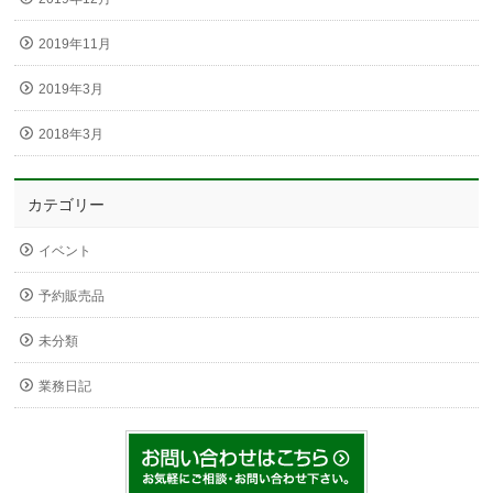
2019年11月
2019年3月
2018年3月
カテゴリー
イベント
予約販売品
未分類
業務日記