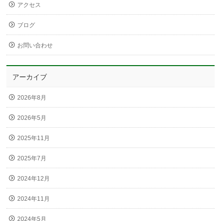
アクセス
ブログ
お問い合わせ
アーカイブ
2026年8月
2026年5月
2025年11月
2025年7月
2024年12月
2024年11月
2024年5月