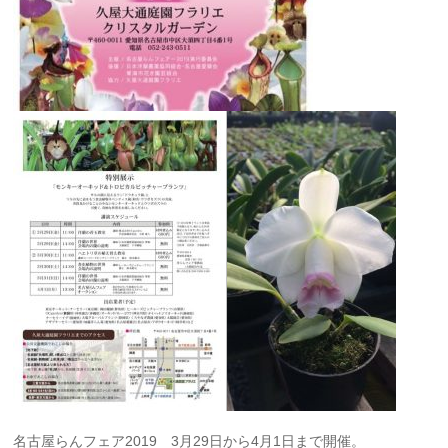
名古屋らんフェア2019 3月29日から4月1日まで開催。